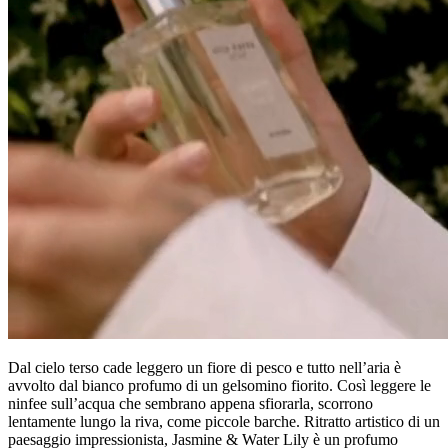
Dal cielo terso cade leggero un fiore di pesco e tutto nell’aria è
avvolto dal bianco profumo di un gelsomino fiorito. Così leggere le
ninfee sull’acqua che sembrano appena sfiorarla, scorrono
lentamente lungo la riva, come piccole barche. Ritratto artistico di un
paesaggio impressionista, Jasmine & Water Lily è un profumo