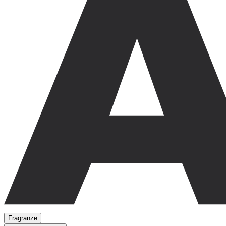
Fragranze