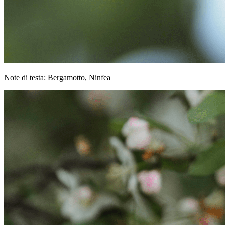
Note di testa: Bergamotto, Ninfea