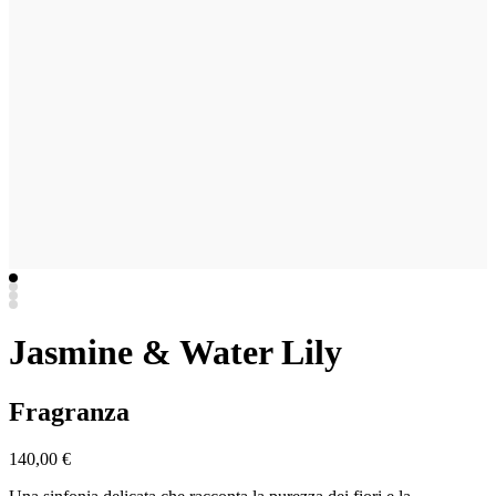
Jasmine & Water Lily
Fragranza
140,00 €