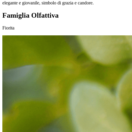
elegante e giovanile, simbolo di grazia e candore.
Famiglia Olfattiva
Fiorita