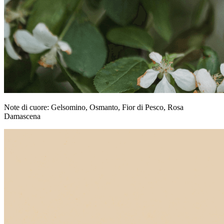
Note di cuore: Gelsomino, Osmanto, Fior di Pesco, Rosa
Damascena