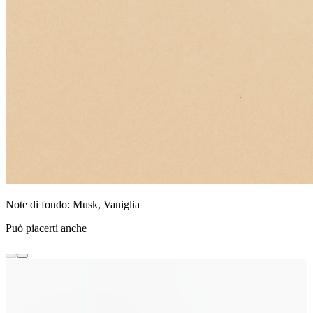
Note di fondo: Musk, Vaniglia
Può piacerti anche