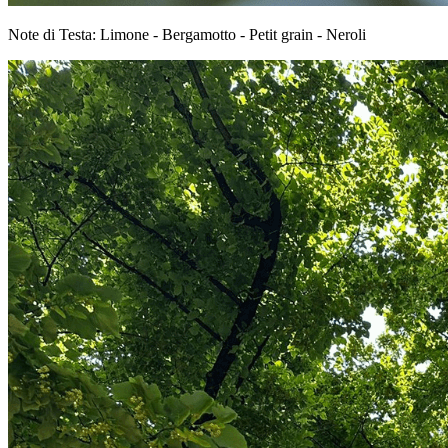
Note di Testa: Limone - Bergamotto - Petit grain - Neroli