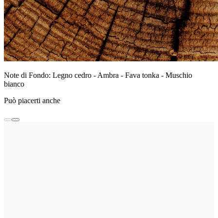
Note di Fondo: Legno cedro - Ambra - Fava tonka - Muschio
bianco
Può piacerti anche