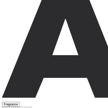
Fragranze