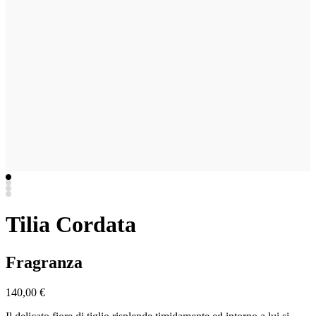
Tilia Cordata
Fragranza
140,00 €