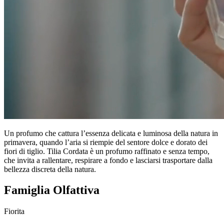
Un profumo che cattura l’essenza delicata e luminosa della natura in
primavera, quando l’aria si riempie del sentore dolce e dorato dei
fiori di tiglio. Tilia Cordata è un profumo raffinato e senza tempo,
che invita a rallentare, respirare a fondo e lasciarsi trasportare dalla
bellezza discreta della natura.
Famiglia Olfattiva
Fiorita