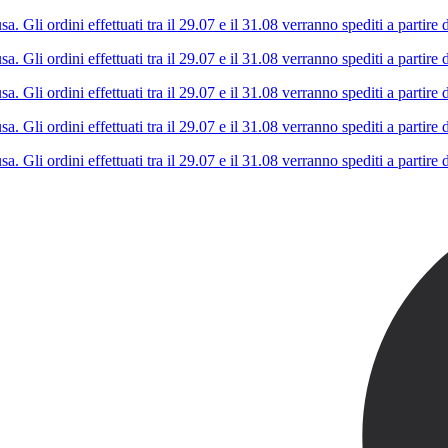
Gli ordini effettuati tra il 29.07 e il 31.08 verranno spediti a partire d
Gli ordini effettuati tra il 29.07 e il 31.08 verranno spediti a partire d
Gli ordini effettuati tra il 29.07 e il 31.08 verranno spediti a partire d
Gli ordini effettuati tra il 29.07 e il 31.08 verranno spediti a partire d
Gli ordini effettuati tra il 29.07 e il 31.08 verranno spediti a partire d