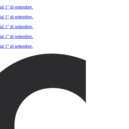
al 1° di settembre.
al 1° di settembre.
al 1° di settembre.
al 1° di settembre.
al 1° di settembre.