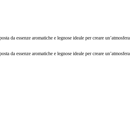
mposta da essenze aromatiche e legnose ideale per creare un’atmosfera
mposta da essenze aromatiche e legnose ideale per creare un’atmosfera