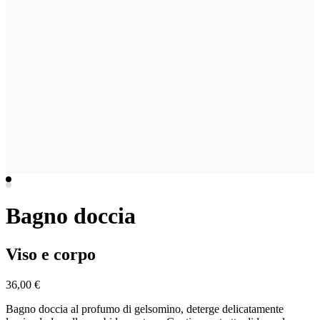
Bagno doccia
Viso e corpo
36,00 €
Bagno doccia al profumo di gelsomino, deterge delicatamente