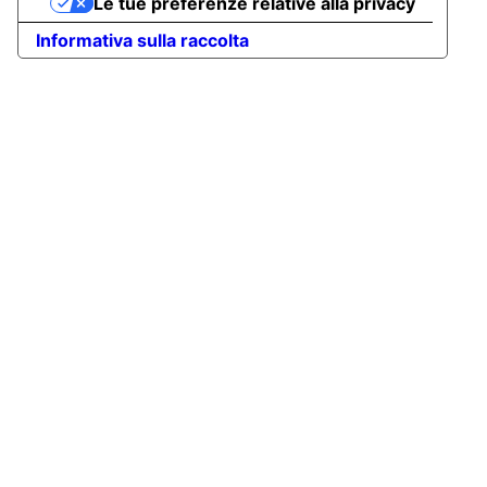
Le tue preferenze relative alla privacy
Informativa sulla raccolta