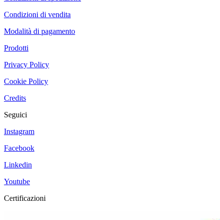
Condizioni di vendita
Modalità di pagamento
Prodotti
Privacy Policy
Cookie Policy
Credits
Seguici
Instagram
Facebook
Linkedin
Youtube
Certificazioni