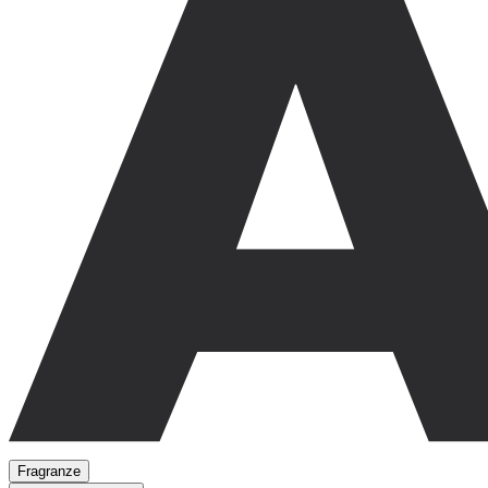
Fragranze