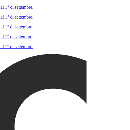
al 1° di settembre.
al 1° di settembre.
al 1° di settembre.
al 1° di settembre.
al 1° di settembre.