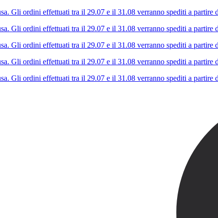
Gli ordini effettuati tra il 29.07 e il 31.08 verranno spediti a partire d
Gli ordini effettuati tra il 29.07 e il 31.08 verranno spediti a partire d
Gli ordini effettuati tra il 29.07 e il 31.08 verranno spediti a partire d
Gli ordini effettuati tra il 29.07 e il 31.08 verranno spediti a partire d
Gli ordini effettuati tra il 29.07 e il 31.08 verranno spediti a partire d