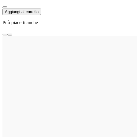
Aggiungi al carrello
Può piacerti anche