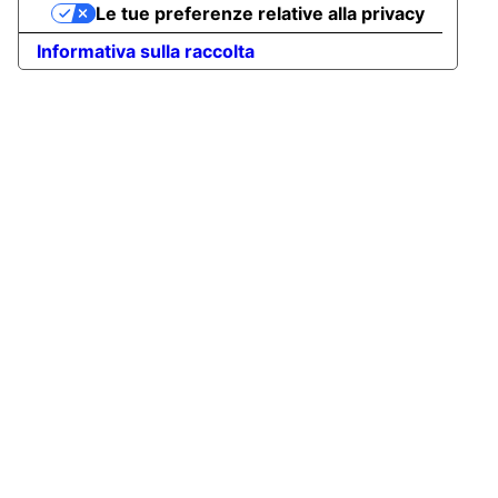
Le tue preferenze relative alla privacy
Informativa sulla raccolta