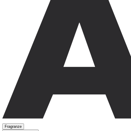
Fragranze