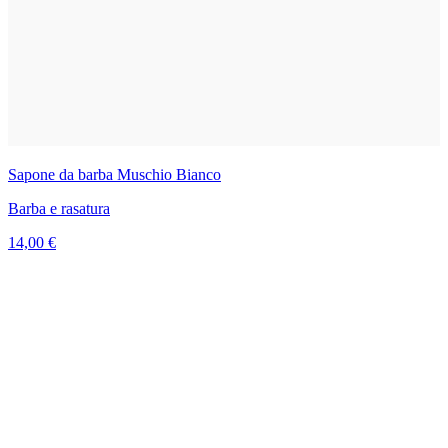
Sapone da barba Muschio Bianco
Barba e rasatura
14,00 €