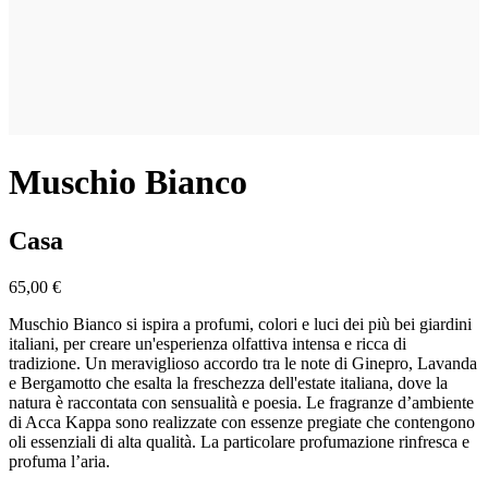
Muschio Bianco
Casa
65,00 €
Muschio Bianco si ispira a profumi, colori e luci dei più bei giardini
italiani, per creare un'esperienza olfattiva intensa e ricca di
tradizione. Un meraviglioso accordo tra le note di Ginepro, Lavanda
e Bergamotto che esalta la freschezza dell'estate italiana, dove la
natura è raccontata con sensualità e poesia. Le fragranze d’ambiente
di Acca Kappa sono realizzate con essenze pregiate che contengono
oli essenziali di alta qualità. La particolare profumazione rinfresca e
profuma l’aria.