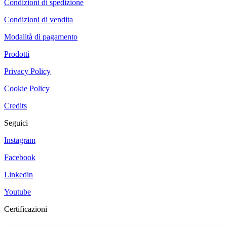
Condizioni di spedizione
Condizioni di vendita
Modalità di pagamento
Prodotti
Privacy Policy
Cookie Policy
Credits
Seguici
Instagram
Facebook
Linkedin
Youtube
Certificazioni