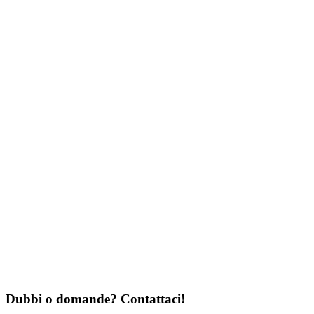
Dubbi o domande? Contattaci!