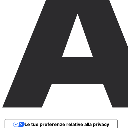
Le tue preferenze relative alla privacy