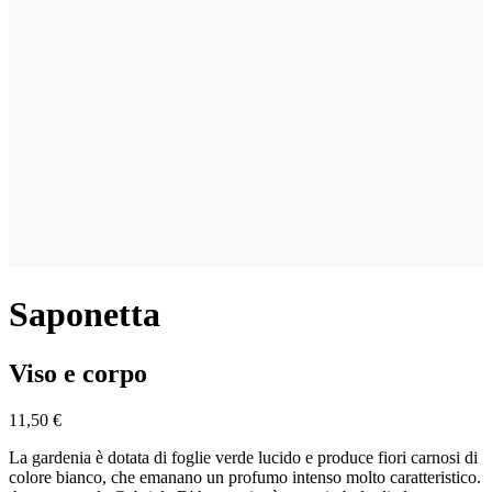
Saponetta
Viso e corpo
11,50 €
La gardenia è dotata di foglie verde lucido e produce fiori carnosi di
colore bianco, che emanano un profumo intenso molto caratteristico.