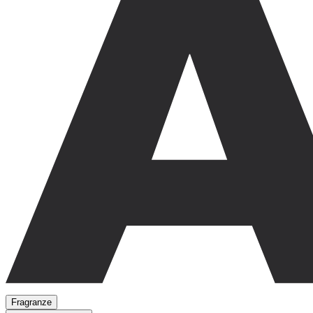
Fragranze