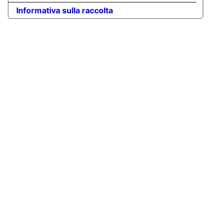
Informativa sulla raccolta