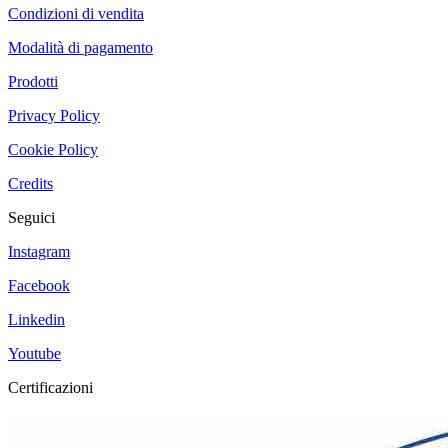
Condizioni di vendita
Modalità di pagamento
Prodotti
Privacy Policy
Cookie Policy
Credits
Seguici
Instagram
Facebook
Linkedin
Youtube
Certificazioni