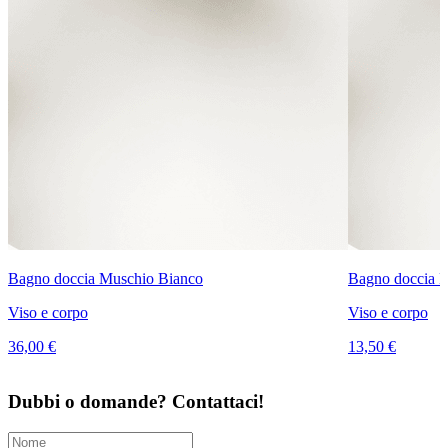
Bagno doccia Muschio Bianco
Bagno doccia 
Viso e corpo
Viso e corpo
36,00 €
13,50 €
Dubbi o domande? Contattaci!