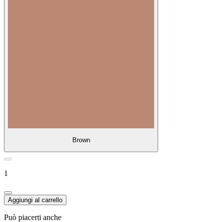
Brown
1
Aggiungi al carrello
Può piacerti anche