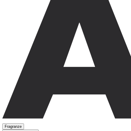
Fragranze