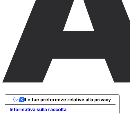
Le tue preferenze relative alla privacy
Informativa sulla raccolta