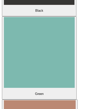
Black
Green