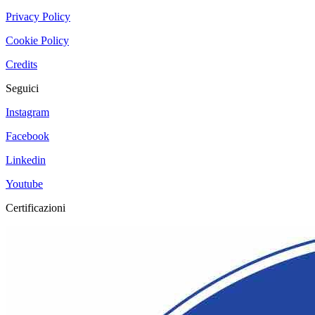
Privacy Policy
Cookie Policy
Credits
Seguici
Instagram
Facebook
Linkedin
Youtube
Certificazioni