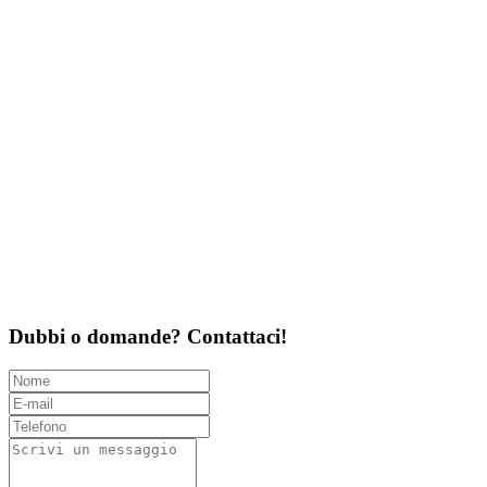
Dubbi o domande? Contattaci!