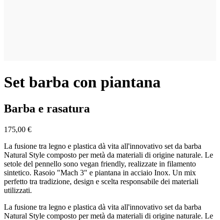
Set barba con piantana
Barba e rasatura
175,00 €
La fusione tra legno e plastica dà vita all'innovativo set da barba
Natural Style composto per metà da materiali di origine naturale. Le
setole del pennello sono vegan friendly, realizzate in filamento
sintetico. Rasoio "Mach 3" e piantana in acciaio Inox. Un mix
perfetto tra tradizione, design e scelta responsabile dei materiali
utilizzati.
La fusione tra legno e plastica dà vita all'innovativo set da barba
Natural Style composto per metà da materiali di origine naturale. Le