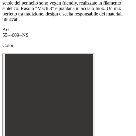
setole del pennello sono vegan friendly, realizzate in filamento
sintetico. Rasoio "Mach 3" e piantana in acciaio Inox. Un mix
perfetto tra tradizione, design e scelta responsabile dei materiali
utilizzati.
Art.
55---609--NS
Color: