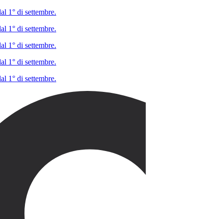
al 1° di settembre.
al 1° di settembre.
al 1° di settembre.
al 1° di settembre.
al 1° di settembre.