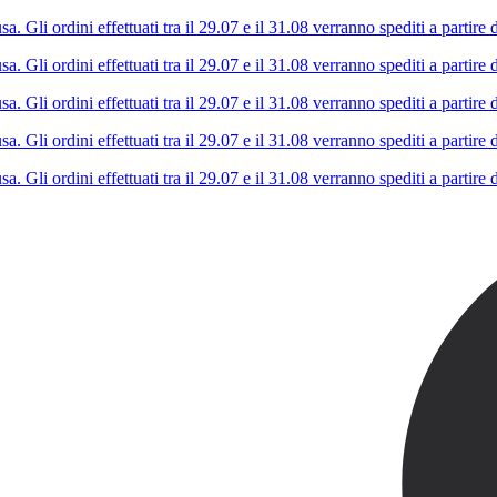
Gli ordini effettuati tra il 29.07 e il 31.08 verranno spediti a partire d
Gli ordini effettuati tra il 29.07 e il 31.08 verranno spediti a partire d
Gli ordini effettuati tra il 29.07 e il 31.08 verranno spediti a partire d
Gli ordini effettuati tra il 29.07 e il 31.08 verranno spediti a partire d
Gli ordini effettuati tra il 29.07 e il 31.08 verranno spediti a partire d