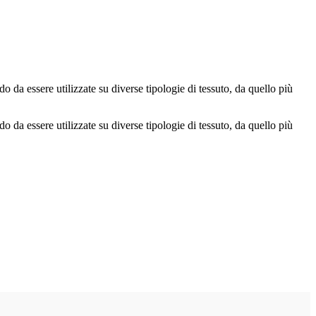
da essere utilizzate su diverse tipologie di tessuto, da quello più
da essere utilizzate su diverse tipologie di tessuto, da quello più