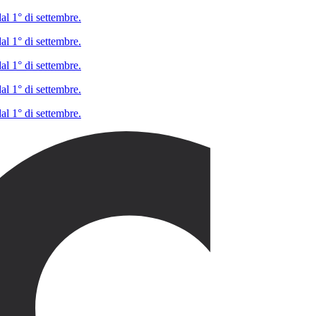
al 1° di settembre.
al 1° di settembre.
al 1° di settembre.
al 1° di settembre.
al 1° di settembre.