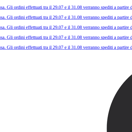
Gli ordini effettuati tra il 29.07 e il 31.08 verranno spediti a partire d
Gli ordini effettuati tra il 29.07 e il 31.08 verranno spediti a partire d
Gli ordini effettuati tra il 29.07 e il 31.08 verranno spediti a partire d
Gli ordini effettuati tra il 29.07 e il 31.08 verranno spediti a partire d
Gli ordini effettuati tra il 29.07 e il 31.08 verranno spediti a partire d