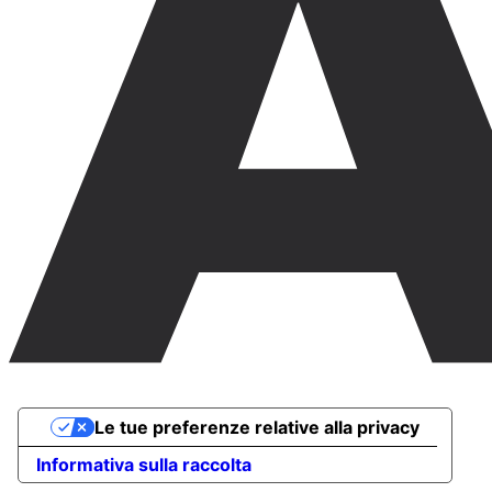
Le tue preferenze relative alla privacy
Informativa sulla raccolta