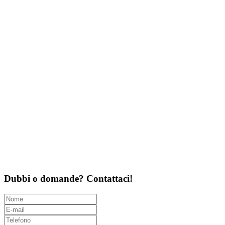
Dubbi o domande? Contattaci!