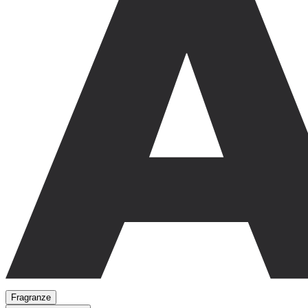
Fragranze