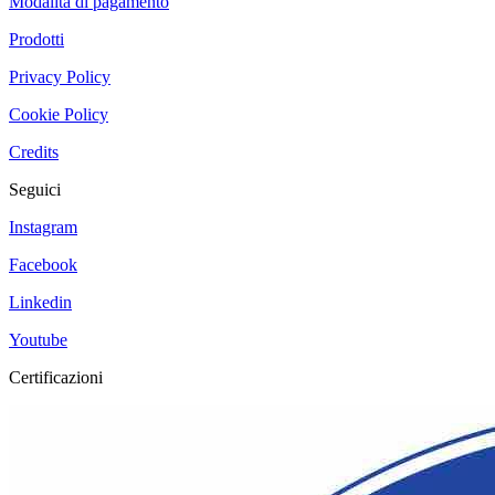
Modalità di pagamento
Prodotti
Privacy Policy
Cookie Policy
Credits
Seguici
Instagram
Facebook
Linkedin
Youtube
Certificazioni