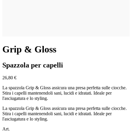
Grip & Gloss
Spazzola per capelli
26,80 €
La spazzola Grip & Gloss assicura una presa perfetta sulle ciocche.
Stira i capelli mantenendoli sani, lucidi e idratati. Ideale per
l'asciugatura e lo styling.
La spazzola Grip & Gloss assicura una presa perfetta sulle ciocche.
Stira i capelli mantenendoli sani, lucidi e idratati. Ideale per
l'asciugatura e lo styling.
Art.