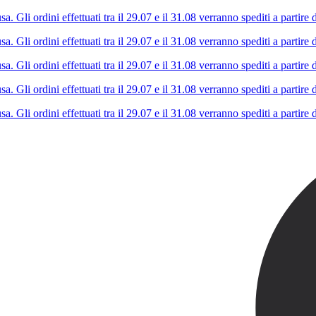
Gli ordini effettuati tra il 29.07 e il 31.08 verranno spediti a partire d
Gli ordini effettuati tra il 29.07 e il 31.08 verranno spediti a partire d
Gli ordini effettuati tra il 29.07 e il 31.08 verranno spediti a partire d
Gli ordini effettuati tra il 29.07 e il 31.08 verranno spediti a partire d
Gli ordini effettuati tra il 29.07 e il 31.08 verranno spediti a partire d