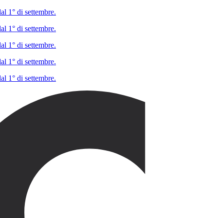
al 1° di settembre.
al 1° di settembre.
al 1° di settembre.
al 1° di settembre.
al 1° di settembre.