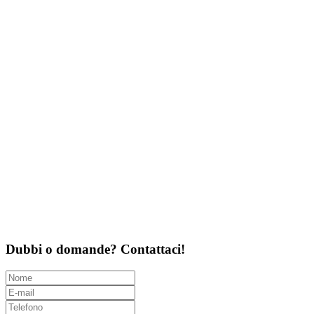
Dubbi o domande? Contattaci!