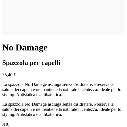
No Damage
Spazzola per capelli
35,40 €
La spazzola No-Damage asciuga senza disidratare. Preserva la
salute dei capelli e ne mantiene la naturale lucentezza. Ideale per lo
styling. Antistatica e antibatterica.
La spazzola No-Damage asciuga senza disidratare. Preserva la
salute dei capelli e ne mantiene la naturale lucentezza. Ideale per lo
styling. Antistatica e antibatterica.
Art.