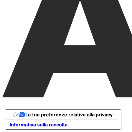
Le tue preferenze relative alla privacy
Informativa sulla raccolta