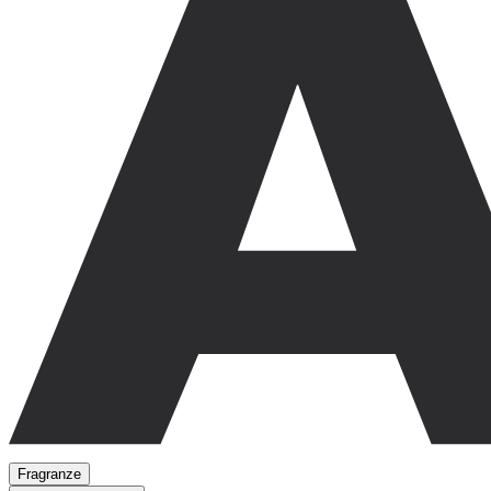
Fragranze