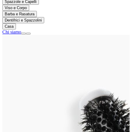
Spazzole e Capelli
Viso e Corpo
Barba e Rasatura
Dentifrici e Spazzolini
Casa
Chi siamo