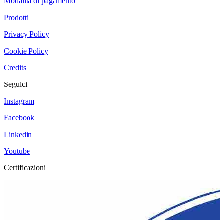
Modalità di pagamento
Prodotti
Privacy Policy
Cookie Policy
Credits
Seguici
Instagram
Facebook
Linkedin
Youtube
Certificazioni