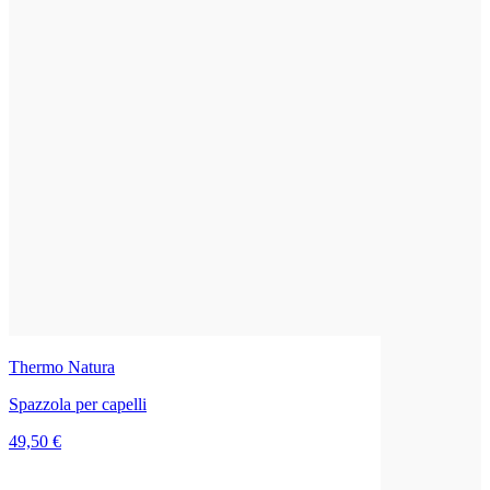
Thermo Natura
Spazzola per capelli
49,50 €