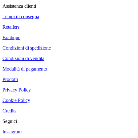
Assistenza clienti
Tempi di consegna
Retailers
Boutique
Condizioni di spedizione
Condizioni di vendita
Modalità di pagamento
Prodotti
Privacy Policy
Cookie Policy
Credits
Seguici
Instagram