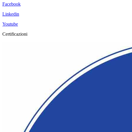
Facebook
Linkedin
Youtube
Certificazioni