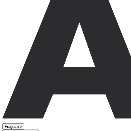
Fragranze