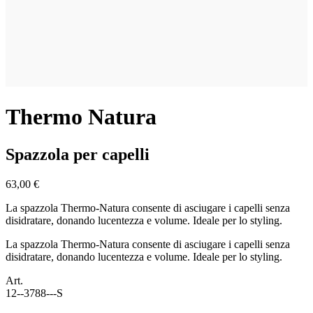
Thermo Natura
Spazzola per capelli
63,00 €
La spazzola Thermo-Natura consente di asciugare i capelli senza
disidratare, donando lucentezza e volume. Ideale per lo styling.
La spazzola Thermo-Natura consente di asciugare i capelli senza
disidratare, donando lucentezza e volume. Ideale per lo styling.
Art.
12--3788---S