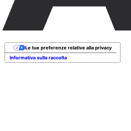
Le tue preferenze relative alla privacy
Informativa sulla raccolta