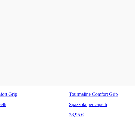
fort Grip
Tourmaline Comfort Grip
elli
Spazzola per capelli
28,95 €