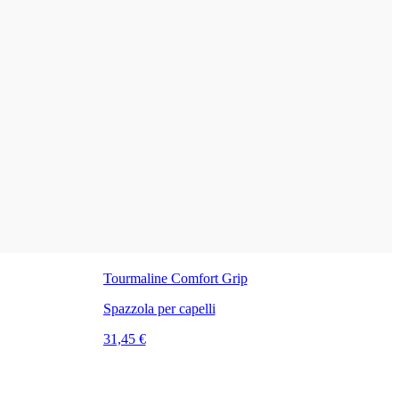
Tourmaline Comfort Grip
Spazzola per capelli
31,45 €