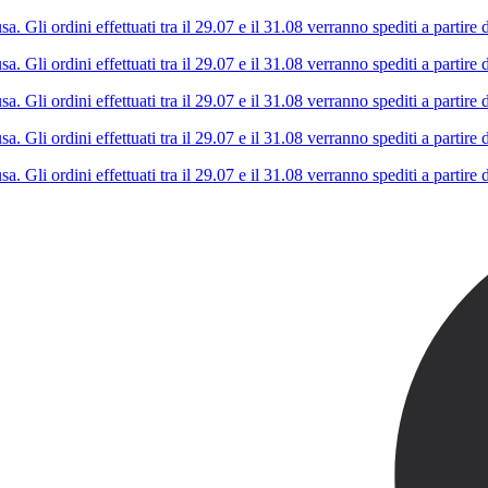
Kappa
Gli ordini effettuati tra il 29.07 e il 31.08 verranno spediti a partire d
Gli ordini effettuati tra il 29.07 e il 31.08 verranno spediti a partire d
Gli ordini effettuati tra il 29.07 e il 31.08 verranno spediti a partire d
Gli ordini effettuati tra il 29.07 e il 31.08 verranno spediti a partire d
Gli ordini effettuati tra il 29.07 e il 31.08 verranno spediti a partire d