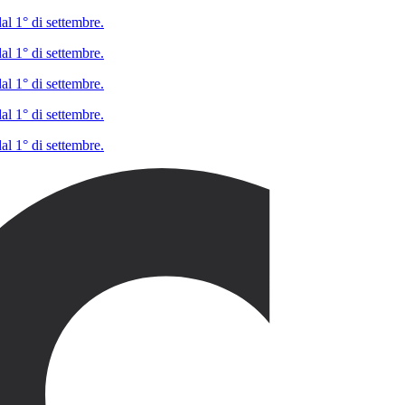
al 1° di settembre.
al 1° di settembre.
al 1° di settembre.
al 1° di settembre.
al 1° di settembre.