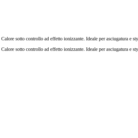
alore sotto controllo ad effetto ionizzante. Ideale per asciugatura e sty
alore sotto controllo ad effetto ionizzante. Ideale per asciugatura e sty