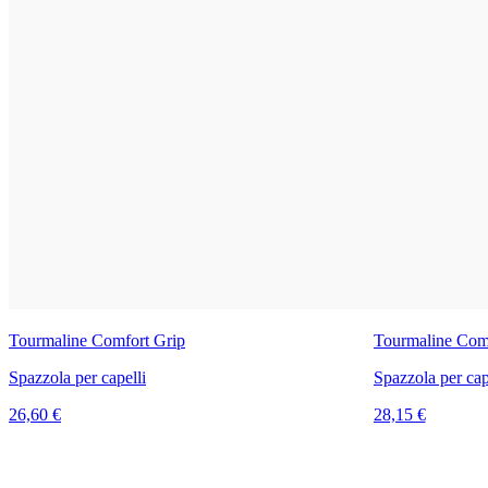
Tourmaline Comfort Grip
Tourmaline Com
Spazzola per capelli
Spazzola per cap
26,60 €
28,15 €