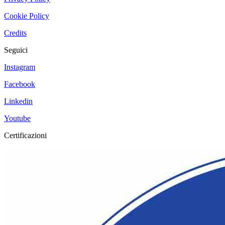
Cookie Policy
Credits
Seguici
Instagram
Facebook
Linkedin
Youtube
Certificazioni