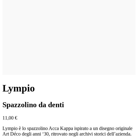
Lympio
Spazzolino da denti
11,00 €
Lympio è lo spazzolino Acca Kappa ispirato a un disegno originale
Art Déco degli anni ‘30, ritrovato negli archivi storici dell’azienda.