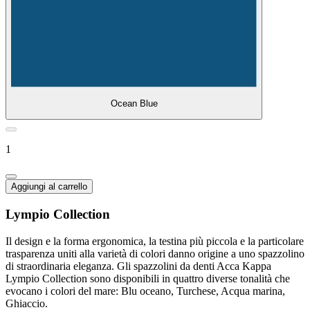
Ocean Blue
1
Aggiungi al carrello
Lympio Collection
Il design e la forma ergonomica, la testina più piccola e la particolare
trasparenza uniti alla varietà di colori danno origine a uno spazzolino
di straordinaria eleganza. Gli spazzolini da denti Acca Kappa
Lympio Collection sono disponibili in quattro diverse tonalità che
evocano i colori del mare: Blu oceano, Turchese, Acqua marina,
Ghiaccio.