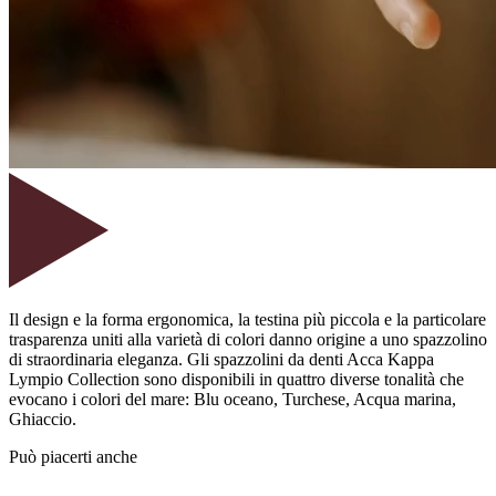
Il design e la forma ergonomica, la testina più piccola e la particolare
trasparenza uniti alla varietà di colori danno origine a uno spazzolino
di straordinaria eleganza. Gli spazzolini da denti Acca Kappa
Lympio Collection sono disponibili in quattro diverse tonalità che
evocano i colori del mare: Blu oceano, Turchese, Acqua marina,
Ghiaccio.
Può piacerti anche