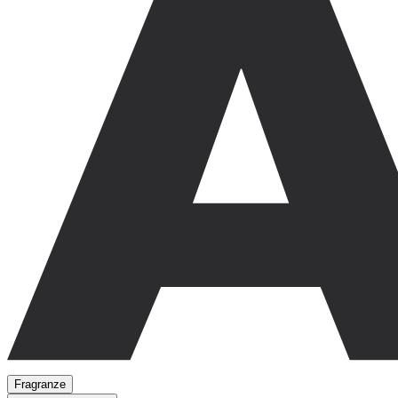
Fragranze