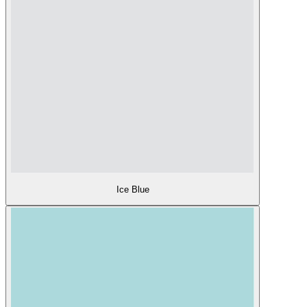
Ice Blue