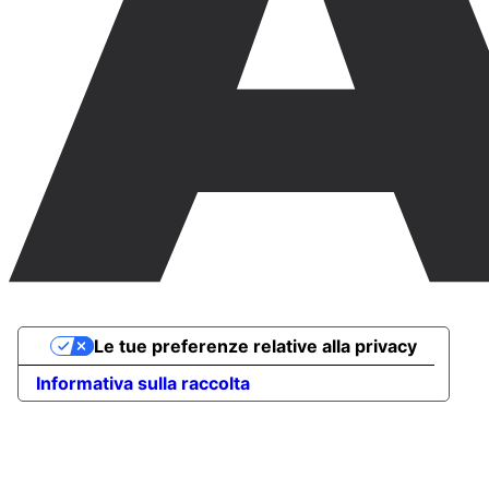
Le tue preferenze relative alla privacy
Informativa sulla raccolta