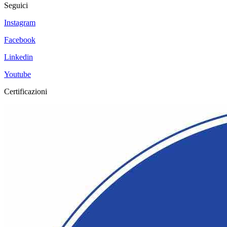
Seguici
Instagram
Facebook
Linkedin
Youtube
Certificazioni