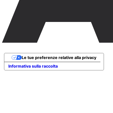
Le tue preferenze relative alla privacy
Informativa sulla raccolta