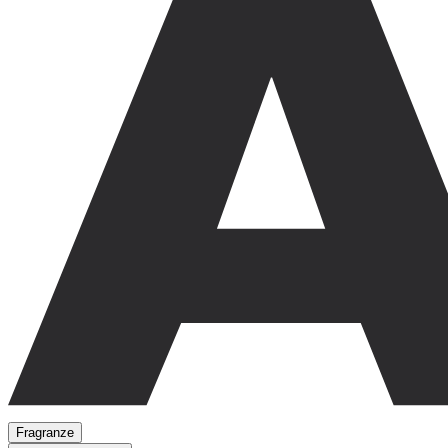
Fragranze