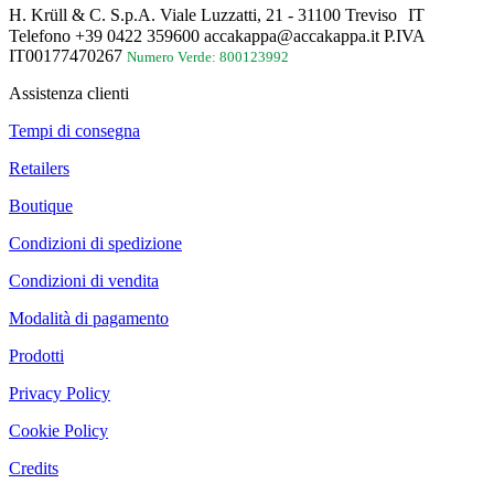
H. Krüll & C. S.p.A. Viale Luzzatti, 21 - 31100 Treviso IT
Telefono +39 0422 359600 accakappa@accakappa.it P.IVA
IT00177470267
Numero Verde: 800123992
Assistenza clienti
Tempi di consegna
Retailers
Boutique
Condizioni di spedizione
Condizioni di vendita
Modalità di pagamento
Prodotti
Privacy Policy
Cookie Policy
Credits