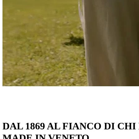
DAL 1869 AL FIANCO DI CHI
MADE IN VENETO