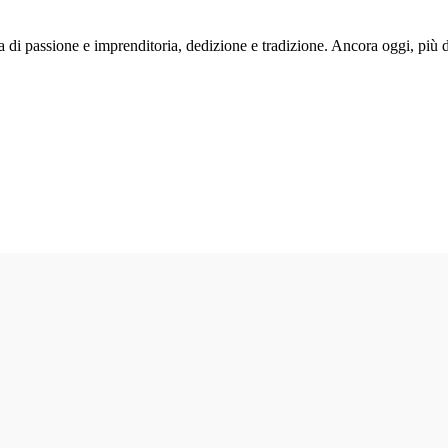
ria di passione e imprenditoria, dedizione e tradizione. Ancora oggi, pi