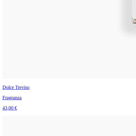
Dolce Treviso
Fragranza
43,00 €