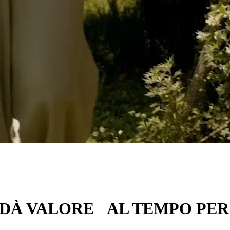
 DÀ VALORE AL TEMPO PER L