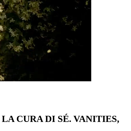
A CURA DI SÉ. VANITIES,