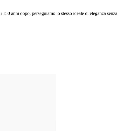
ù di 150 anni dopo, perseguiamo lo stesso ideale di eleganza senza