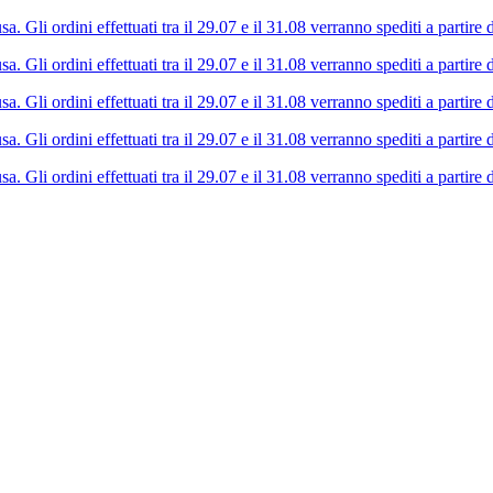
Gli ordini effettuati tra il 29.07 e il 31.08 verranno spediti a partire d
Gli ordini effettuati tra il 29.07 e il 31.08 verranno spediti a partire d
Gli ordini effettuati tra il 29.07 e il 31.08 verranno spediti a partire d
Gli ordini effettuati tra il 29.07 e il 31.08 verranno spediti a partire d
Gli ordini effettuati tra il 29.07 e il 31.08 verranno spediti a partire d