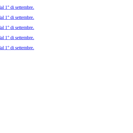
al 1° di settembre.
al 1° di settembre.
al 1° di settembre.
al 1° di settembre.
al 1° di settembre.