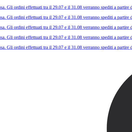
Gli ordini effettuati tra il 29.07 e il 31.08 verranno spediti a partire d
Gli ordini effettuati tra il 29.07 e il 31.08 verranno spediti a partire d
Gli ordini effettuati tra il 29.07 e il 31.08 verranno spediti a partire d
Gli ordini effettuati tra il 29.07 e il 31.08 verranno spediti a partire d
Gli ordini effettuati tra il 29.07 e il 31.08 verranno spediti a partire d