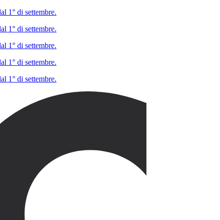
al 1° di settembre.
al 1° di settembre.
al 1° di settembre.
al 1° di settembre.
al 1° di settembre.