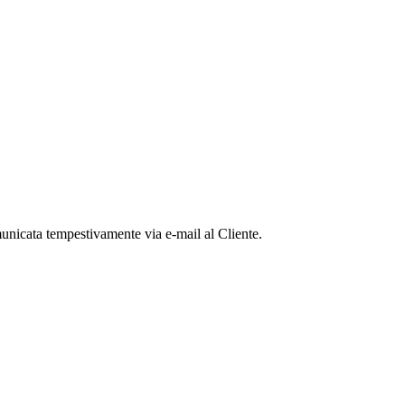
omunicata tempestivamente via e-mail al Cliente.