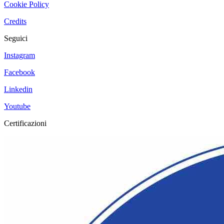
Cookie Policy
Credits
Seguici
Instagram
Facebook
Linkedin
Youtube
Certificazioni