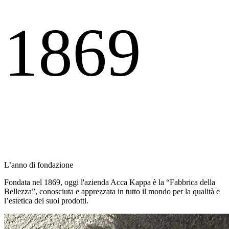
1869
L’anno di fondazione
Fondata nel 1869, oggi l'azienda Acca Kappa è la “Fabbrica della
Bellezza”, conosciuta e apprezzata in tutto il mondo per la qualità e
l’estetica dei suoi prodotti.