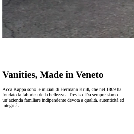
Vanities, Made in Veneto
Acca Kappa sono le iniziali di Hermann Krüll, che nel 1869 ha
fondato la fabbrica della bellezza a Treviso. Da sempre siamo
un’azienda familiare indipendente devota a qualità, autenticità ed
integrità.