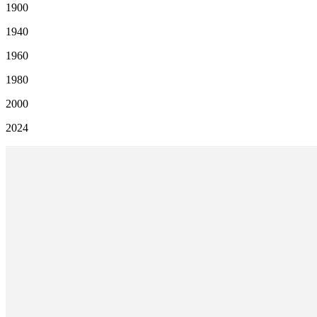
1900
1940
1960
1980
2000
2024