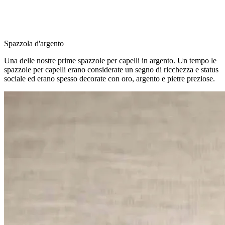
Spazzola d'argento
Una delle nostre prime spazzole per capelli in argento. Un tempo le
spazzole per capelli erano considerate un segno di ricchezza e status
sociale ed erano spesso decorate con oro, argento e pietre preziose.