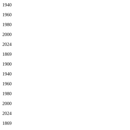
1940
1960
1980
2000
2024
1869
1900
1940
1960
1980
2000
2024
1869