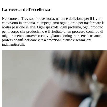
La ricerca dell’eccellenza
Nel cuore di Treviso, lì dove storia, natura e dedizione per il lavoro
convivono in armonia, ci impegniamo ogni giorno per trasformare la
nostra passione in arte. Ogni spazzola, ogni profumo, ogni prodotto
per il corpo che produciamo è il risultato di un processo continuo di
miglioramento, attraverso cui vogliamo coniugare ricerca costante e
professionalità per dare vita a emozioni intense e sensazioni
indimenticabili.