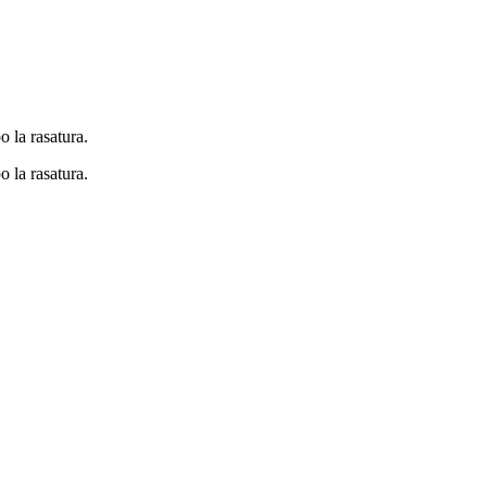
o la rasatura.
o la rasatura.