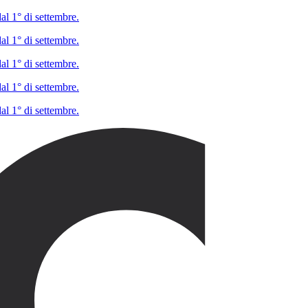
al 1° di settembre.
al 1° di settembre.
al 1° di settembre.
al 1° di settembre.
al 1° di settembre.