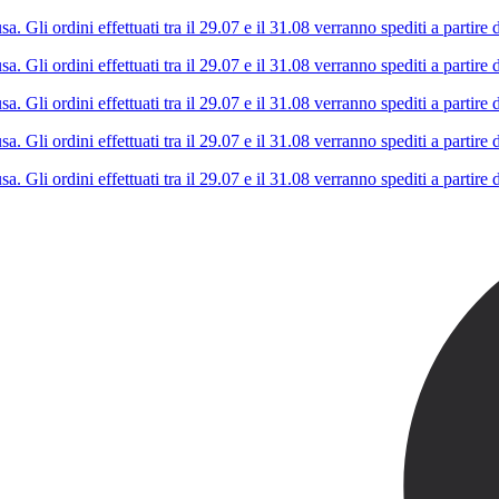
Gli ordini effettuati tra il 29.07 e il 31.08 verranno spediti a partire d
Gli ordini effettuati tra il 29.07 e il 31.08 verranno spediti a partire d
Gli ordini effettuati tra il 29.07 e il 31.08 verranno spediti a partire d
Gli ordini effettuati tra il 29.07 e il 31.08 verranno spediti a partire d
Gli ordini effettuati tra il 29.07 e il 31.08 verranno spediti a partire d