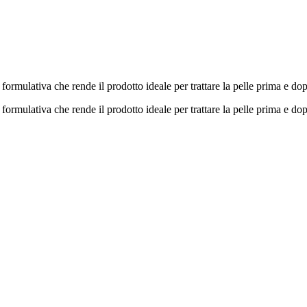
ormulativa che rende il prodotto ideale per trattare la pelle prima e dop
ormulativa che rende il prodotto ideale per trattare la pelle prima e dop