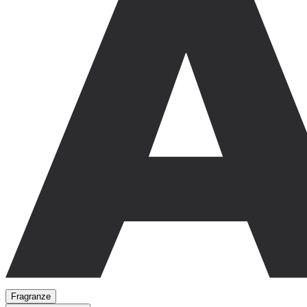
Fragranze