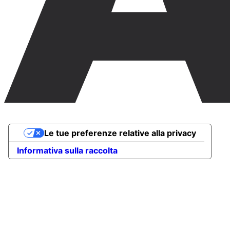
Le tue preferenze relative alla privacy
Informativa sulla raccolta