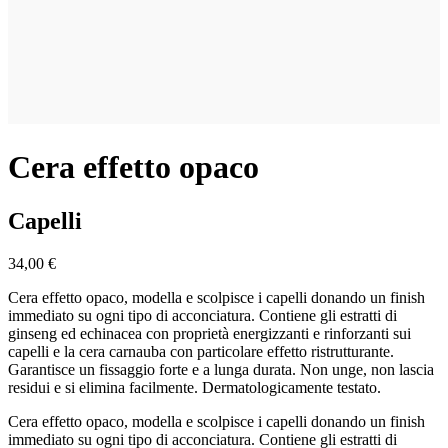
Cera effetto opaco
Capelli
34,00 €
Cera effetto opaco, modella e scolpisce i capelli donando un finish
immediato su ogni tipo di acconciatura. Contiene gli estratti di
ginseng ed echinacea con proprietà energizzanti e rinforzanti sui
capelli e la cera carnauba con particolare effetto ristrutturante.
Garantisce un fissaggio forte e a lunga durata. Non unge, non lascia
residui e si elimina facilmente. Dermatologicamente testato.
Cera effetto opaco, modella e scolpisce i capelli donando un finish
immediato su ogni tipo di acconciatura. Contiene gli estratti di