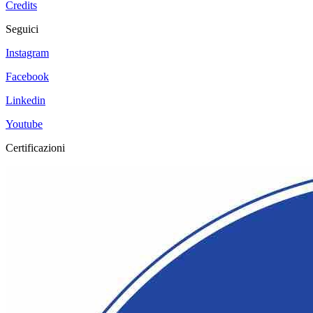
Credits
Seguici
Instagram
Facebook
Linkedin
Youtube
Certificazioni