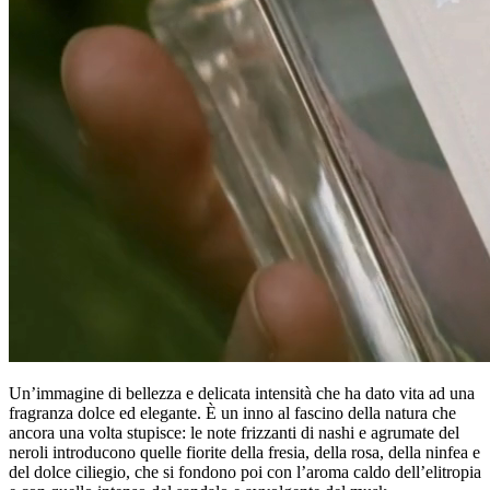
Un’immagine di bellezza e delicata intensità che ha dato vita ad una
fragranza dolce ed elegante. È un inno al fascino della natura che
ancora una volta stupisce: le note frizzanti di nashi e agrumate del
neroli introducono quelle fiorite della fresia, della rosa, della ninfea e
del dolce ciliegio, che si fondono poi con l’aroma caldo dell’elitropia