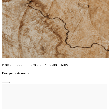
Note di fondo: Eliotropio – Sandalo – Musk
Può piacerti anche