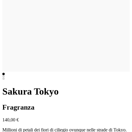
Sakura Tokyo
Fragranza
140,00 €
Millioni di petali dei fiori di ciliegio ovunque nelle strade di Tokyo.