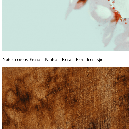
Note di cuore: Fresia – Ninfea – Rosa – Fiori di ciliegio