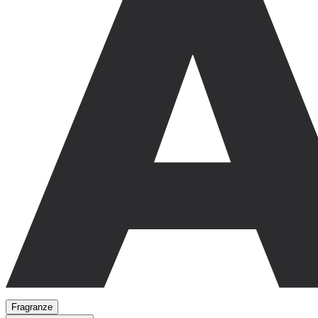
Fragranze