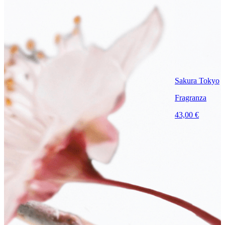
Sakura Tokyo
Fragranza
43,00 €