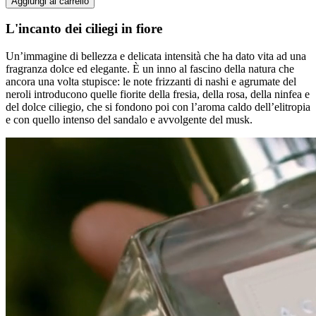
Aggiungi al carrello
L'incanto dei ciliegi in fiore
Un’immagine di bellezza e delicata intensità che ha dato vita ad una
fragranza dolce ed elegante. È un inno al fascino della natura che
ancora una volta stupisce: le note frizzanti di nashi e agrumate del
neroli introducono quelle fiorite della fresia, della rosa, della ninfea e
del dolce ciliegio, che si fondono poi con l’aroma caldo dell’elitropia
e con quello intenso del sandalo e avvolgente del musk.