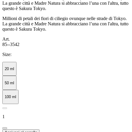
La grande città e Madre Natura si abbracciano l’una con l'altra, tutto
questo è Sakura Tokyo.
Millioni di petali dei fiori di ciliegio ovunque nelle strade di Tokyo.
La grande città e Madre Natura si abbracciano l’una con l'altra, tutto
questo è Sakura Tokyo.
Art.
85--3542
Size:
20 ml
50 ml
100 ml
1