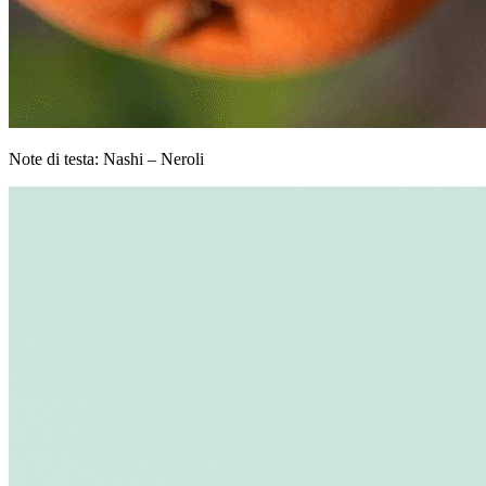
Note di testa: Nashi – Neroli