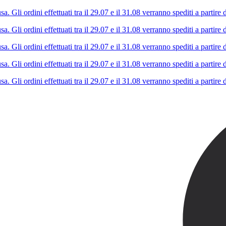
Gli ordini effettuati tra il 29.07 e il 31.08 verranno spediti a partire d
Gli ordini effettuati tra il 29.07 e il 31.08 verranno spediti a partire d
Gli ordini effettuati tra il 29.07 e il 31.08 verranno spediti a partire d
Gli ordini effettuati tra il 29.07 e il 31.08 verranno spediti a partire d
Gli ordini effettuati tra il 29.07 e il 31.08 verranno spediti a partire d