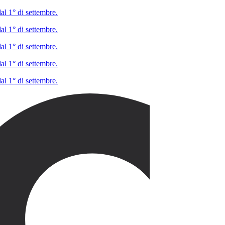
al 1° di settembre.
al 1° di settembre.
al 1° di settembre.
al 1° di settembre.
al 1° di settembre.