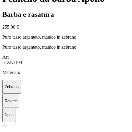
Barba e rasatura
255,00 €
Puro tasso argentato, manico in zebrano
Puro tasso argentato, manico in zebrano
Art.
51ZE1104
Materiali:
Zebrano
Rovere
Noce