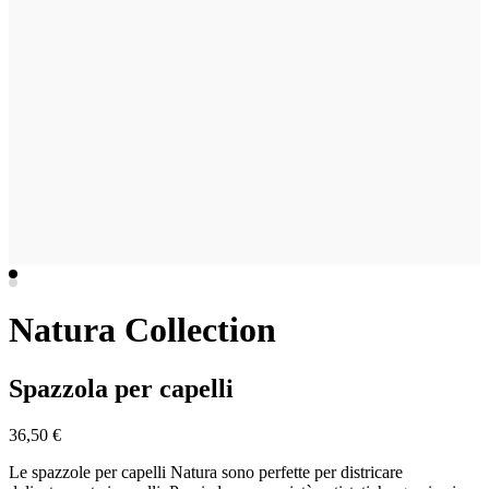
Natura Collection
Spazzola per capelli
36,50 €
Le spazzole per capelli Natura sono perfette per districare