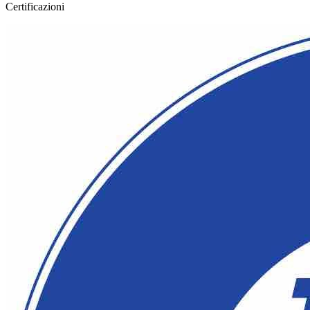
Certificazioni