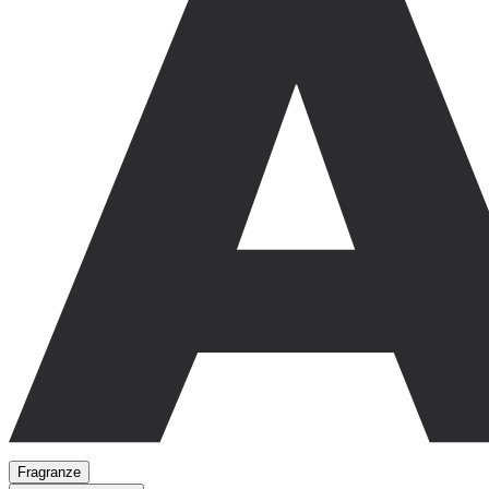
Fragranze