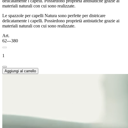
delicatamente i capelli. Possiedono proprietà antistatiche grazie ai
materiali naturali con cui sono realizzate.
Le spazzole per capelli Natura sono perfette per districare
delicatamente i capelli. Possiedono proprietà antistatiche grazie ai
materiali naturali con cui sono realizzate.
Art.
62---380
1
Aggiungi al carrello