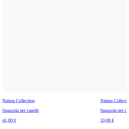
Natura Collection
Natura Collecti
Spazzola per capelli
Spazzola per ca
41,00 €
33,00 €