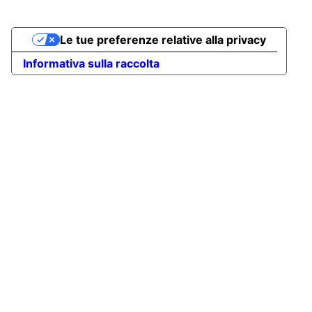
Le tue preferenze relative alla privacy
Informativa sulla raccolta