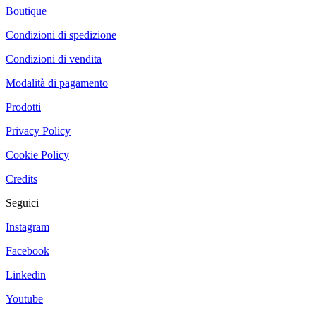
Boutique
Condizioni di spedizione
Condizioni di vendita
Modalità di pagamento
Prodotti
Privacy Policy
Cookie Policy
Credits
Seguici
Instagram
Facebook
Linkedin
Youtube