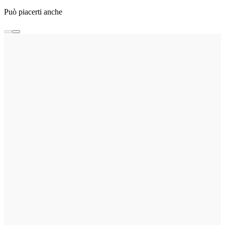
Può piacerti anche