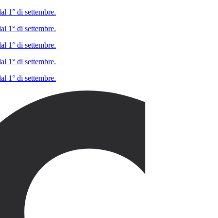
al 1° di settembre.
al 1° di settembre.
al 1° di settembre.
al 1° di settembre.
al 1° di settembre.