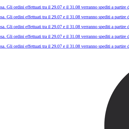
Gli ordini effettuati tra il 29.07 e il 31.08 verranno spediti a partire d
Gli ordini effettuati tra il 29.07 e il 31.08 verranno spediti a partire d
Gli ordini effettuati tra il 29.07 e il 31.08 verranno spediti a partire d
Gli ordini effettuati tra il 29.07 e il 31.08 verranno spediti a partire d
Gli ordini effettuati tra il 29.07 e il 31.08 verranno spediti a partire d