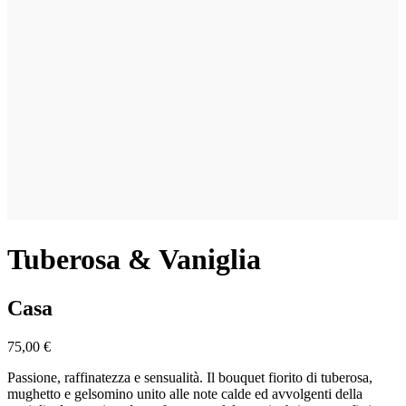
Tuberosa & Vaniglia
Casa
75,00 €
Passione, raffinatezza e sensualità. Il bouquet fiorito di tuberosa,
mughetto e gelsomino unito alle note calde ed avvolgenti della