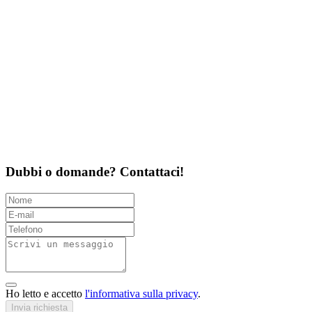
Dubbi o domande? Contattaci!
Ho letto e accetto
l'informativa sulla privacy
.
Invia richiesta