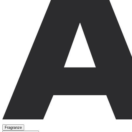
Fragranze