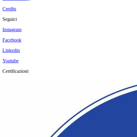
Credits
Seguici
Instagram
Facebook
Linkedin
Youtube
Certificazioni