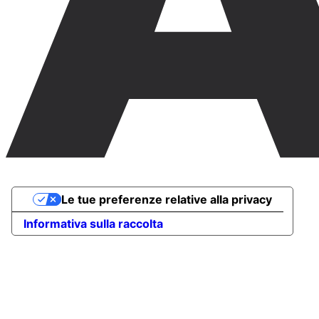
Le tue preferenze relative alla privacy
Informativa sulla raccolta